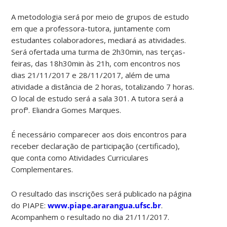
A metodologia será por meio de grupos de estudo
em que a professora-tutora, juntamente com
estudantes colaboradores, mediará as atividades.
Será ofertada uma turma de 2h30min, nas terças-
feiras, das 18h30min às 21h, com encontros nos
dias 21/11/2017 e 28/11/2017, além de uma
atividade a distância de 2 horas, totalizando 7 horas.
O local de estudo será a sala 301. A tutora será a
profª. Eliandra Gomes Marques.
É necessário comparecer aos dois encontros para
receber declaração de participação (certificado),
que conta como Atividades Curriculares
Complementares.
O resultado das inscrições será publicado na página
do PIAPE:
www.piape.ararangua.ufsc.br
.
Acompanhem o resultado no dia 21/11/2017.