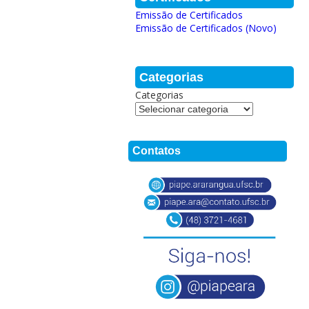
Emissão de Certificados
Emissão de Certificados (Novo)
Categorias
Categorias
Contatos