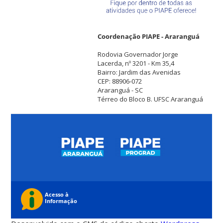
Coordenação PIAPE - Araranguá
Rodovia Governador Jorge
Lacerda, nº 3201 - Km 35,4
Bairro: Jardim das Avenidas
CEP: 88906-072
Araranguá - SC
Térreo do Bloco B. UFSC Araranguá