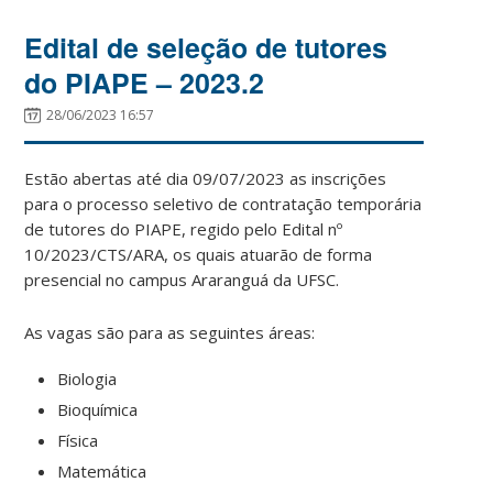
Edital de seleção de tutores
do PIAPE – 2023.2
28/06/2023 16:57
Estão abertas até dia 09/07/2023 as inscrições
para o processo seletivo de contratação temporária
de tutores do PIAPE, regido pelo Edital nº
10/2023/CTS/ARA, os quais atuarão de forma
presencial no campus Araranguá da UFSC.
As vagas são para as seguintes áreas:
Biologia
Bioquímica
Física
Matemática