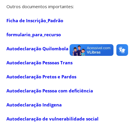
Outros documentos importantes:
Ficha de Inscrição_Padrão
formulario_para_recurso
Autodeclaração Quilombola
Autodeclaração Pessoas Trans
Autodeclaração Pretos e Pardos
Autodeclaração Pessoa com deficiência
Autodeclaração Indígena
Autodeclaração de vulnerabilidade social