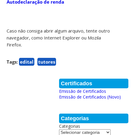
Autodeclaração de renda
Caso não consiga abrir algum arquivo, tente outro
navegador, como Internet Explorer ou Mozila
Firefox.
Tags:
edital
tutores
Certificados
Emissão de Certificados
Emissão de Certificados (Novo)
Categorias
Categorias