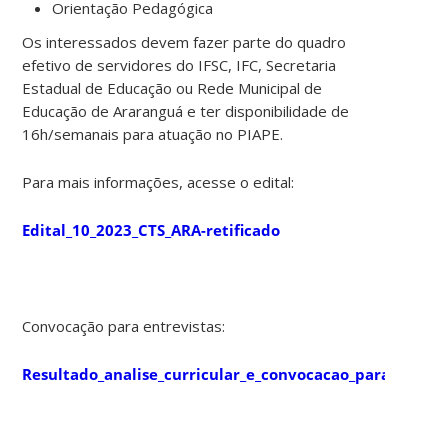
Orientação Pedagógica
Os interessados devem fazer parte do quadro
efetivo de servidores do IFSC, IFC, Secretaria
Estadual de Educação ou Rede Municipal de
Educação de Araranguá e ter disponibilidade de
16h/semanais para atuação no PIAPE.
Para mais informações, acesse o edital:
Edital_10_2023_CTS_ARA-retificado
Convocação para entrevistas:
Resultado_analise_curricular_e_convocacao_para_entrev