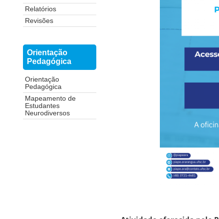
Relatórios
Revisões
Orientação
Pedagógica
Orientação
Pedagógica
Mapeamento de
Estudantes
Neurodiversos