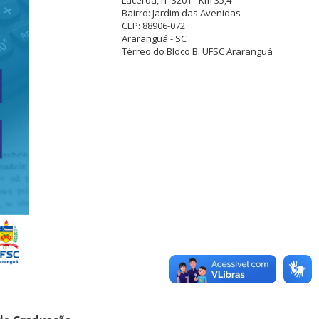
Bairro: Jardim das Avenidas
CEP: 88906-072
Araranguá - SC
Térreo do Bloco B. UFSC Araranguá