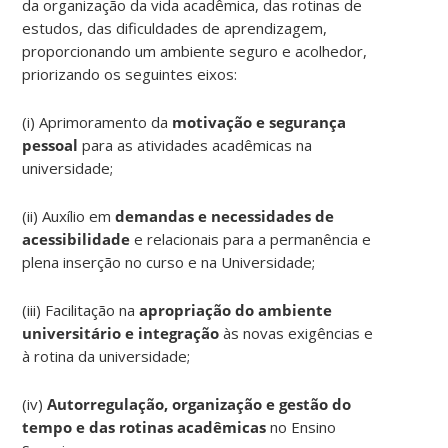
da organização da vida acadêmica, das rotinas de
estudos, das dificuldades de aprendizagem,
proporcionando um ambiente seguro e acolhedor,
priorizando os seguintes eixos:
(i) Aprimoramento da
motivação e segurança
pessoal
para as atividades acadêmicas na
universidade;
(ii) Auxílio em
demandas e necessidades de
acessibilidade
e relacionais para a permanência e
plena inserção no curso e na Universidade;
(iii) Facilitação na
apropriação do ambiente
universitário e integração
às novas exigências e
à rotina da universidade;
(iv)
Autorregulação, organização e gestão do
tempo e das rotinas acadêmicas
no Ensino