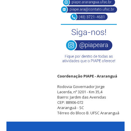
Coordenação PIAPE - Araranguá
Rodovia Governador Jorge
Lacerda, nº 3201 - Km 35,4
Bairro: Jardim das Avenidas
CEP: 88906-072
Araranguá - SC
Térreo do Bloco B. UFSC Araranguá