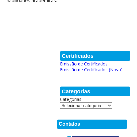
habilidades acadêmicas.
Certificados
Emissão de Certificados
Emissão de Certificados (Novo)
Categorias
Categorias
Contatos