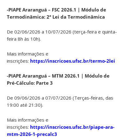
-PIAPE Araranguá – FSC 2026.1 | Módulo de
Termodinâmica: 2ª Lei da Termodinâmica
De 02/06/2026 a 10/07/2026 (terça-feira e quinta-
feira 8h às 10h).
Mais informações e
inscrições:
https://inscricoes.ufsc.br/termo-2lei
-PIAPE Araranguá – MTM 2026.1 | Módulo de
Pré-Cálculo: Parte 3
De 09/06/2026 a 07/07/2026 (Terças-feiras, das
19:00 até 21:30).
Mais informações e
inscrições:
https://inscricoes.ufsc.br/piape-ara-
mtm-2026-1-precalc3