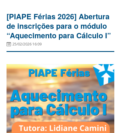
[PIAPE Férias 2026] Abertura
de inscrições para o módulo
“Aquecimento para Cálculo I”
25/02/2026 16:09