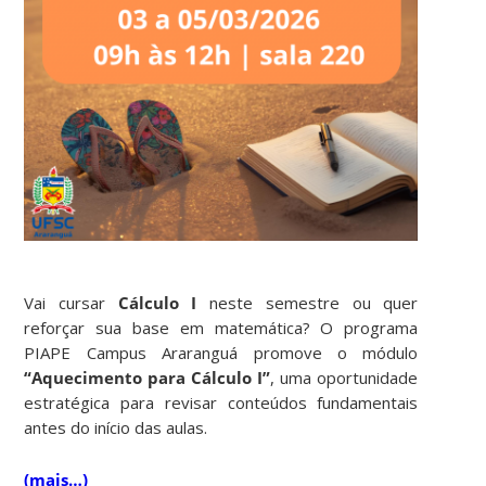
Vai cursar
Cálculo I
neste semestre ou quer
reforçar sua base em matemática? O programa
PIAPE Campus Araranguá promove o módulo
“Aquecimento para Cálculo I”
, uma oportunidade
estratégica para revisar conteúdos fundamentais
antes do início das aulas.
(mais…)