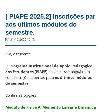
[ PIAPE 2025.2] Inscrições par
aos últimos módulos do
semestre.
31/10/2025 15:43
Olá, estudante!
O
Programa Institucional de Apoio Pedagógico
aos Estudantes (PIAPE)
da UFSC Araranguá está
com inscrições abertas para
os últimos módulos
do semestre
.
Confira as opções:
Módulo de Física A: Momento Linear e Dinâmica