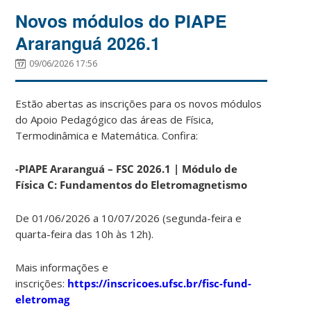
Novos módulos do PIAPE
Araranguá 2026.1
09/06/2026 17:56
Estão abertas as inscrições para os novos módulos
do Apoio Pedagógico das áreas de Física,
Termodinâmica e Matemática. Confira:
-PIAPE Araranguá – FSC 2026.1 | Módulo de
Física C: Fundamentos do Eletromagnetismo
De 01/06/2026 a 10/07/2026 (segunda-feira e
quarta-feira das 10h às 12h).
Mais informações e
inscrições:
https://inscricoes.ufsc.br/fisc-fund-
eletromag