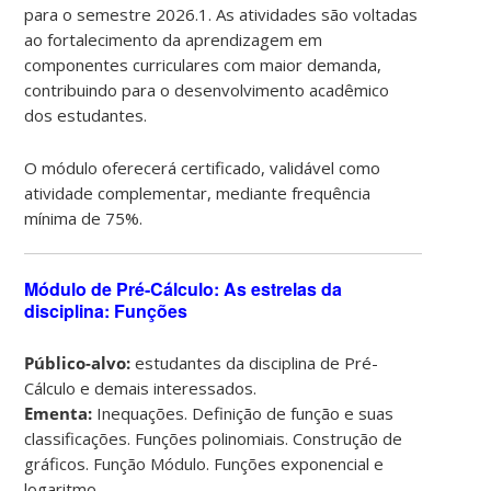
para o semestre 2026.1. As atividades são voltadas
ao fortalecimento da aprendizagem em
componentes curriculares com maior demanda,
contribuindo para o desenvolvimento acadêmico
dos estudantes.
O módulo oferecerá certificado, validável como
atividade complementar, mediante frequência
mínima de 75%.
Módulo de Pré-Cálculo: As estrelas da
disciplina: Funções
Público-alvo:
estudantes da disciplina de Pré-
Cálculo e demais interessados.
Ementa:
Inequações. Definição de função e suas
classificações. Funções polinomiais. Construção de
gráficos. Função Módulo. Funções exponencial e
logaritmo.