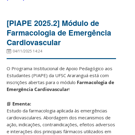
[PIAPE 2025.2] Módulo de
Farmacologia de Emergência
Cardiovascular
04/11/2025 14:24
O Programa Institucional de Apoio Pedagógico aos
Estudantes (PIAPE) da UFSC Araranguá está com
inscrições abertas para o módulo
Farmacologia de
Emergência Cardiovascular
!
📘
Ementa:
Estudo da farmacologia aplicada às emergências
cardiovasculares. Abordagem dos mecanismos de
ação, indicações, contraindicações, efeitos adversos
e interações dos principais fármacos utilizados em