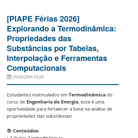
[PIAPE Férias 2026]
Explorando a Termodinâmica:
Propriedades das
Substâncias por Tabelas,
Interpolação e Ferramentas
Computacionais
25/02/2026 16:34
Estudantes matriculados em
Termodinâmica
do
curso de
Engenharia de Energia
, esta é uma
oportunidade para fortalecer a base na análise de
propriedades das substâncias!
📚
Conteúdos:
• Tabelas Termodinâmicas