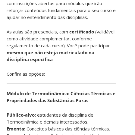
com inscrições abertas para módulos que irão
reforçar conteúdos fundamentais para o seu curso e
ajudar no entendimento das disciplinas.
As aulas são presenciais, com
certificado
(validável
como atividade complementar, conforme
regulamento de cada curso). Você pode participar
mesmo que não esteja matriculado na
disciplina específica
.
Confira as opções:
Módulo de Termodinâmica: Ciências Térmicas e
Propriedades das Substâncias Puras
Público-alvo:
estudantes da disciplina de
Termodinâmica e demais interessados.
Ementa:
Conceitos básicos das ciências térmicas.