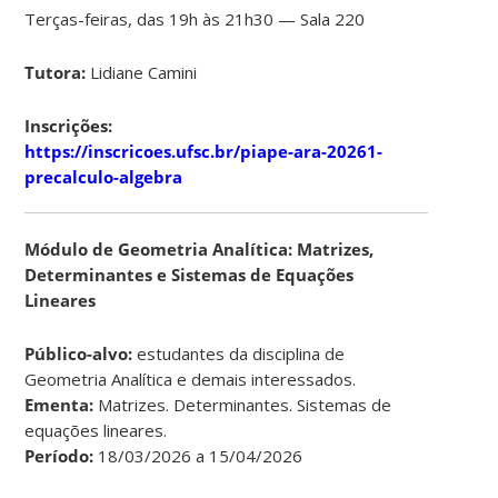
Terças-feiras, das 19h às 21h30 — Sala 220
Tutora:
Lidiane Camini
Inscrições:
https://inscricoes.ufsc.br/piape-ara-20261-
precalculo-algebra
Módulo de Geometria Analítica: Matrizes,
Determinantes e Sistemas de Equações
Lineares
Público-alvo:
estudantes da disciplina de
Geometria Analítica e demais interessados.
Ementa:
Matrizes. Determinantes. Sistemas de
equações lineares.
Período:
18/03/2026 a 15/04/2026