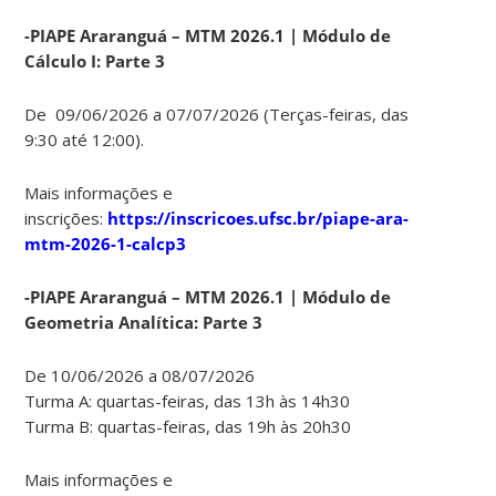
-PIAPE Araranguá – MTM 2026.1 | Módulo de
Cálculo I: Parte 3
De 09/06/2026 a 07/07/2026 (Terças-feiras, das
9:30 até 12:00).
Mais informações e
inscrições:
https://inscricoes.ufsc.br/piape-ara-
mtm-2026-1-calcp3
-PIAPE Araranguá – MTM 2026.1 | Módulo de
Geometria Analítica: Parte 3
De 10/06/2026 a 08/07/2026
Turma A: quartas-feiras, das 13h às 14h30
Turma B: quartas-feiras, das 19h às 20h30
Mais informações e