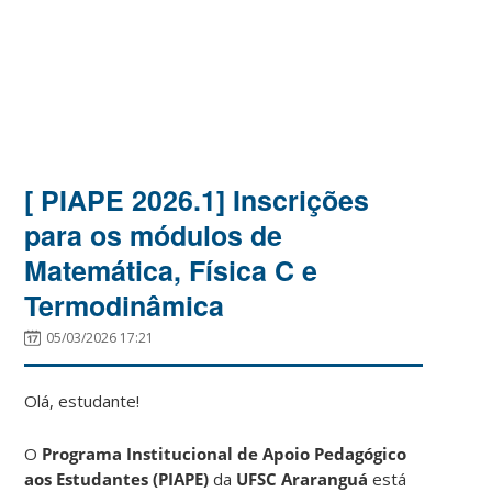
[ PIAPE 2026.1] Inscrições
para os módulos de
Matemática, Física C e
Termodinâmica
05/03/2026 17:21
Olá, estudante!
O
Programa Institucional de Apoio Pedagógico
aos Estudantes (PIAPE)
da
UFSC Araranguá
está