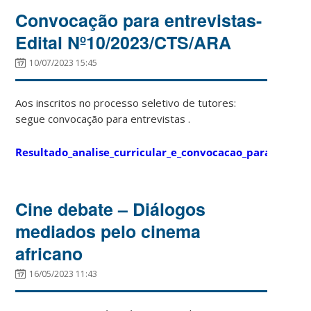
Convocação para entrevistas-
Edital Nº10/2023/CTS/ARA
10/07/2023 15:45
Aos inscritos no processo seletivo de tutores:
segue convocação para entrevistas .
Resultado_analise_curricular_e_convocacao_para_entrev
Cine debate – Diálogos
mediados pelo cinema
africano
16/05/2023 11:43