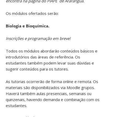
encontra na página do PIAPE de Araranguá.
Os módulos ofertados serão:
Biologia e Bioquímica.
Inscrições e programação em breve!
Todos os módulos abordarão conteúdos básicos e
introdutórios das áreas de referência. Os
estudantes também podem levar suas dúvidas e
sugerir conteúdos para os tutores.
As tutorias ocorrerão de forma online e remota. Os
materiais são disponibilizados via Moodle grupos.
Haverá também aulas presenciais, semanais ou
quinzenais, havendo demanda e combinação com os
estudantes.