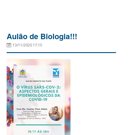
Aulão de Biologia!!!
13/11/2020 17:15