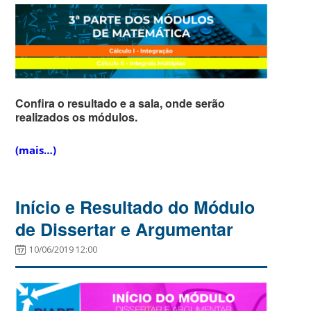
Confira o resultado e a sala, onde serão
realizados os módulos.
(mais…)
Início e Resultado do Módulo
de Dissertar e Argumentar
10/06/2019 12:00