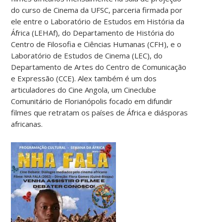
do curso de Cinema da UFSC, parceria firmada por
ele entre o Laboratório de Estudos em História da
África (LEHAf), do Departamento de História do
Centro de Filosofia e Ciências Humanas (CFH), e o
Laboratório de Estudos de Cinema (LEC), do
Departamento de Artes do Centro de Comunicação
e Expressão (CCE). Alex também é um dos
articuladores do Cine Angola, um Cineclube
Comunitário de Florianópolis focado em difundir
filmes que retratam os países de África e diásporas
africanas.