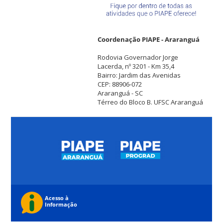
Coordenação PIAPE - Araranguá
Rodovia Governador Jorge
Lacerda, nº 3201 - Km 35,4
Bairro: Jardim das Avenidas
CEP: 88906-072
Araranguá - SC
Térreo do Bloco B. UFSC Araranguá