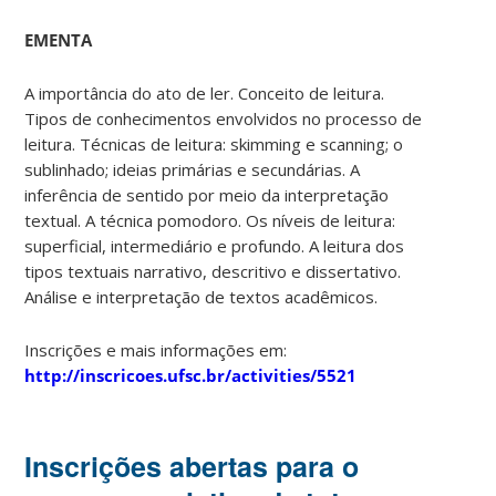
EMENTA
A importância do ato de ler. Conceito de leitura.
Tipos de conhecimentos envolvidos no processo de
leitura. Técnicas de leitura: skimming e scanning; o
sublinhado; ideias primárias e secundárias. A
inferência de sentido por meio da interpretação
textual. A técnica pomodoro. Os níveis de leitura:
superficial, intermediário e profundo. A leitura dos
tipos textuais narrativo, descritivo e dissertativo.
Análise e interpretação de textos acadêmicos.
Inscrições e mais informações em:
http://inscricoes.ufsc.br/activities/5521
Inscrições abertas para o