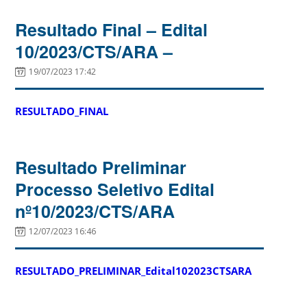
Resultado Final – Edital
10/2023/CTS/ARA –
19/07/2023 17:42
RESULTADO_FINAL
Resultado Preliminar
Processo Seletivo Edital
nº10/2023/CTS/ARA
12/07/2023 16:46
RESULTADO_PRELIMINAR_Edital102023CTSARA