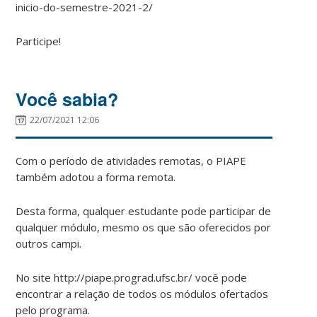
inicio-do-semestre-2021-2/
Participe!
Você sabia?
22/07/2021 12:06
Com o período de atividades remotas, o PIAPE
também adotou a forma remota.
Desta forma, qualquer estudante pode participar de
qualquer módulo, mesmo os que são oferecidos por
outros campi.
No site http://piape.prograd.ufsc.br/ você pode
encontrar a relação de todos os módulos ofertados
pelo programa.