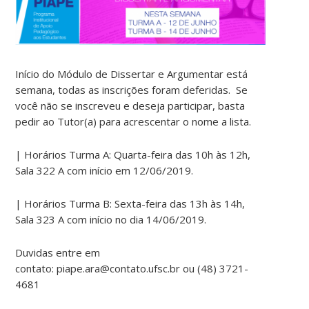
Início do Módulo de Dissertar e Argumentar está
semana, todas as inscrições foram deferidas. Se
você não se inscreveu e deseja participar, basta
pedir ao Tutor(a) para acrescentar o nome a lista.
| Horários Turma A: Quarta-feira das 10h às 12h,
Sala 322 A com início em 12/06/2019.
| Horários Turma B: Sexta-feira das 13h às 14h,
Sala 323 A com início no dia 14/06/2019.
Duvidas entre em
contato: piape.ara@contato.ufsc.br ou (48) 3721-
4681