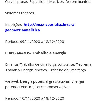
Curvas planas. Superfícies. Matrizes. Determinantes.
Sistemas lineares.
Inscrições:
http://inscricoes.ufsc.br/ara-
geometriaanalitica
Período: 09/11/2020 a 18/12/2020
PIAPE/ARA/FIS- Trabalho e energia
Ementa: Trabalho de uma força constante, Teorema
Trabalho-Energia cinética, Trabalho de uma força
variável, Energia potencial gravitacional, Energia
potencial elástica, Forças conservativas.
Período: 10/11/2020 a 18/12/2020