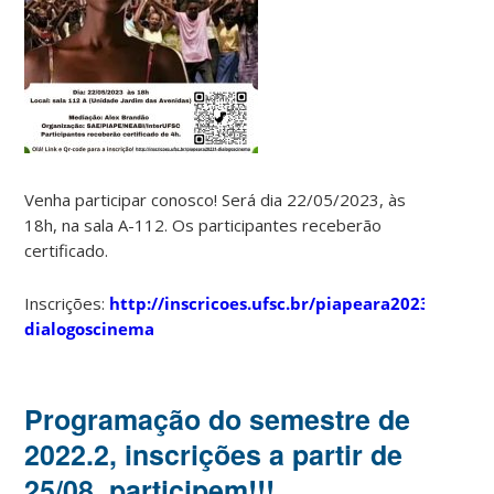
Venha participar conosco! Será dia 22/05/2023, às
18h, na sala A-112. Os participantes receberão
certificado.
Inscrições:
http://inscricoes.ufsc.br/piapeara20231-
dialogoscinema
Programação do semestre de
2022.2, inscrições a partir de
25/08, participem!!!