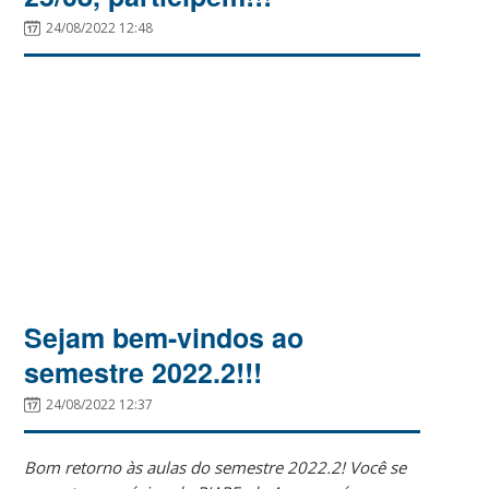
24/08/2022 12:48
Sejam bem-vindos ao
semestre 2022.2!!!
24/08/2022 12:37
Bom retorno às aulas do semestre 2022.2! Você se