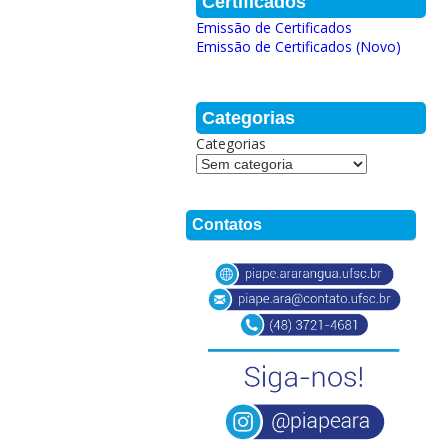
Certificados
Emissão de Certificados
Emissão de Certificados (Novo)
Categorias
Categorias
Contatos