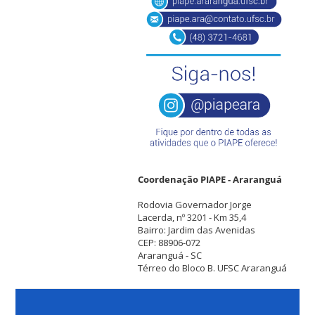
Coordenação PIAPE - Araranguá
Rodovia Governador Jorge
Lacerda, nº 3201 - Km 35,4
Bairro: Jardim das Avenidas
CEP: 88906-072
Araranguá - SC
Térreo do Bloco B. UFSC Araranguá