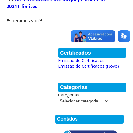
20211-limites
Esperamos você!
Certificados
Emissão de Certificados
Emissão de Certificados (Novo)
Categorias
Categorias
Contatos