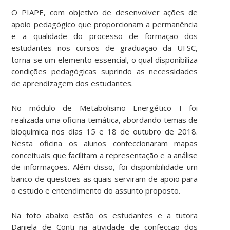
O PIAPE, com objetivo de desenvolver ações de
apoio pedagógico que proporcionam a permanência
e a qualidade do processo de formação dos
estudantes nos cursos de graduação da UFSC,
torna-se um elemento essencial, o qual disponibiliza
condições pedagógicas suprindo as necessidades
de aprendizagem dos estudantes.
No módulo de Metabolismo Energético I foi
realizada uma oficina temática, abordando temas de
bioquímica nos dias 15 e 18 de outubro de 2018.
Nesta oficina os alunos confeccionaram mapas
conceituais que facilitam a representação e a análise
de informações. Além disso, foi disponibilidade um
banco de questões as quais serviram de apoio para
o estudo e entendimento do assunto proposto.
Na foto abaixo estão os estudantes e a tutora
Daniela de Conti na atividade de confecção dos