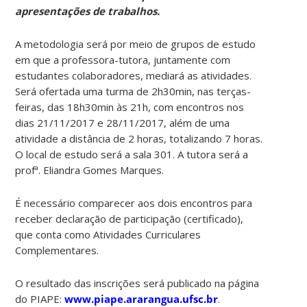
apresentações de trabalhos.
A metodologia será por meio de grupos de estudo
em que a professora-tutora, juntamente com
estudantes colaboradores, mediará as atividades.
Será ofertada uma turma de 2h30min, nas terças-
feiras, das 18h30min às 21h, com encontros nos
dias 21/11/2017 e 28/11/2017, além de uma
atividade a distância de 2 horas, totalizando 7 horas.
O local de estudo será a sala 301. A tutora será a
profª. Eliandra Gomes Marques.
É necessário comparecer aos dois encontros para
receber declaração de participação (certificado),
que conta como Atividades Curriculares
Complementares.
O resultado das inscrições será publicado na página
do PIAPE:
www.piape.ararangua.ufsc.br
.