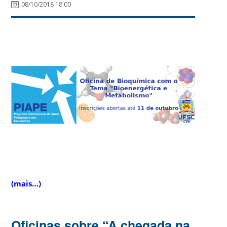
08/10/2018 18:00
(mais…)
Oficinas sobre “A chegada na