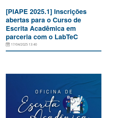
[PIAPE 2025.1] Inscrições
abertas para o Curso de
Escrita Acadêmica em
parceria com o LabTeC
17/04/2025 13:40