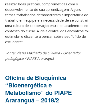
realizar boas práticas, comprometidas com o
desenvolvimento de sua aprendizagem. Alguns
temas trabalhados demonstraram a importância do
trabalho em equipe e a necessidade de se construir
uma cultura de cooperação entre os acadêmicos no
contexto do Curso. A ideia central dos encontros foi
estimular o discente a pensar sobre seu “ofício de
estudante”.
Fonte: Idezio Machado de Oliveira / Orientador
pedagógico / PIAPE Araranguá
Oficina de Bioquímica
“Bioenergética e
Metabolismo” do PIAPE
Araranguá – 2018/2