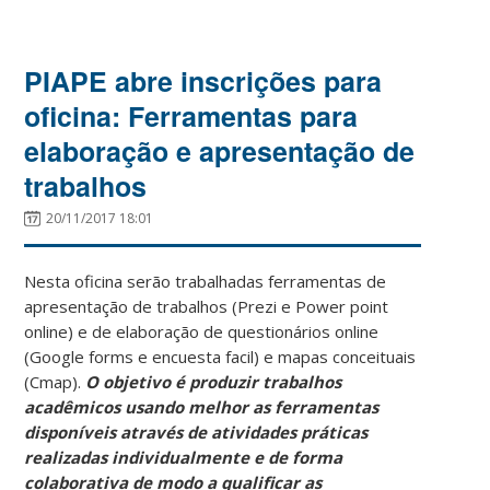
PIAPE abre inscrições para
oficina: Ferramentas para
elaboração e apresentação de
trabalhos
20/11/2017 18:01
Nesta oficina serão trabalhadas ferramentas de
apresentação de trabalhos (Prezi e Power point
online) e de elaboração de questionários online
(Google forms e encuesta facil) e mapas conceituais
(Cmap).
O objetivo é produzir trabalhos
acadêmicos usando melhor as ferramentas
disponíveis através de atividades práticas
realizadas individualmente e de forma
colaborativa de modo a qualificar as