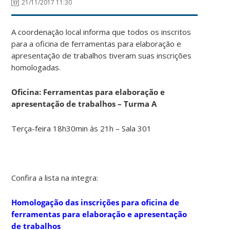
21/11/2017 11:30
A coordenação local informa que todos os inscritos
para a oficina de ferramentas para elaboração e
apresentação de trabalhos tiveram suas inscrições
homologadas.
Oficina: Ferramentas para elaboração e
apresentação de trabalhos
– Turma A
Terça-feira 18h30min às 21h – Sala 301
Confira a lista na integra:
Homologação das inscrições para oficina de
ferramentas para elaboração e apresentação
de trabalhos