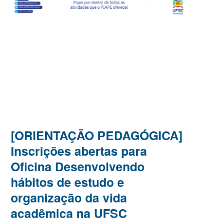
[ORIENTAÇÃO PEDAGÓGICA]
Inscrições abertas para
Oficina Desenvolvendo
hábitos de estudo e
organização da vida
acadêmica na UFSC