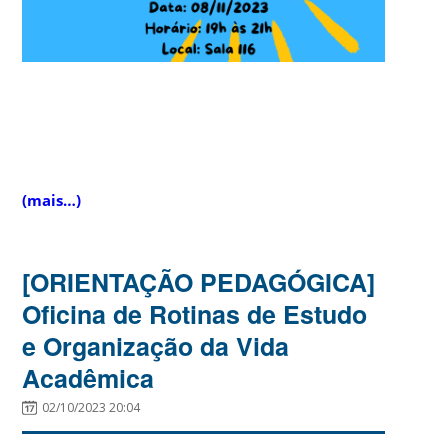
(mais…)
[ORIENTAÇÃO PEDAGÓGICA]
Oficina de Rotinas de Estudo
e Organização da Vida
Acadêmica
02/10/2023 20:04