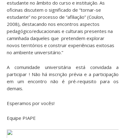
estudante no âmbito do curso e instituição. As
oficinas discutem o significado de “tornar-se
estudante” no processo de “afiliação” (Coulon,
2008), destacando nos encontros aspectos
pedagógico/educacionais e culturais presentes na
caminhada daqueles que pretendem explorar
novos territórios e construir experiências exitosas
no ambiente universitário.”
A comunidade universitária está convidada a
participar ! Não há inscrição prévia e a participação
em um encontro não é pré-requisito para os
demais.
Esperamos por vocês!
Equipe PIAPE