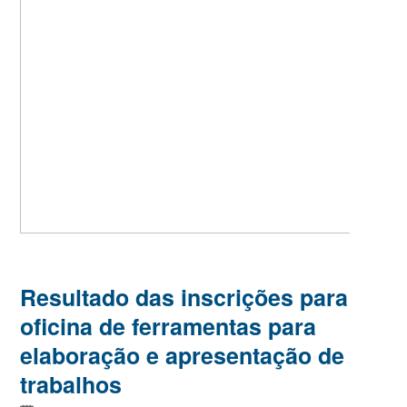
Resultado das inscrições para
oficina de ferramentas para
elaboração e apresentação de
trabalhos