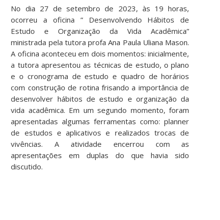
No dia 27 de setembro de 2023, às 19 horas,
ocorreu a oficina ” Desenvolvendo Hábitos de
Estudo e Organização da Vida Acadêmica”
ministrada pela tutora profa Ana Paula Uliana Mason.
A oficina aconteceu em dois momentos: inicialmente,
a tutora apresentou as técnicas de estudo, o plano
e o cronograma de estudo e quadro de horários
com construção de rotina frisando a importância de
desenvolver hábitos de estudo e organização da
vida acadêmica. Em um segundo momento, foram
apresentadas algumas ferramentas como: planner
de estudos e aplicativos e realizados trocas de
vivências. A atividade encerrou com as
apresentações em duplas do que havia sido
discutido.