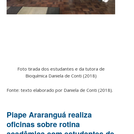
Foto tirada dos estudantes e da tutora de
Bioquímica Daniela de Conti (2018)
Fonte: texto elaborado por Daniela de Conti (2018).
Piape Araranguá realiza
oficinas sobre rotina
acadêmica com estudantes de