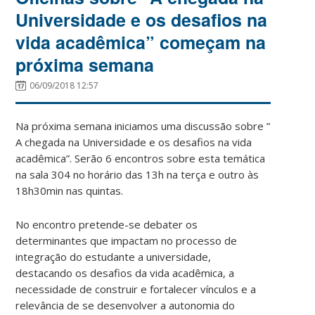
Universidade e os desafios na
vida acadêmica” começam na
próxima semana
06/09/2018 12:57
Na próxima semana iniciamos uma discussão sobre ”
A chegada na Universidade e os desafios na vida
acadêmica”. Serão 6 encontros sobre esta temática
na sala 304 no horário das 13h na terça e outro às
18h30min nas quintas.
No encontro pretende-se debater os
determinantes que impactam no processo de
integração do estudante a universidade,
destacando os desafios da vida acadêmica, a
necessidade de construir e fortalecer vínculos e a
relevância de se desenvolver a autonomia do