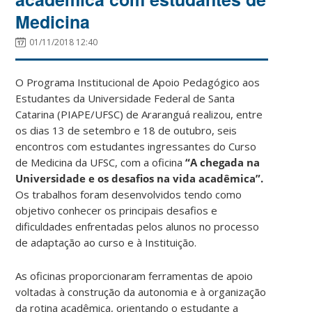
Medicina
01/11/2018 12:40
O Programa Institucional de Apoio Pedagógico aos
Estudantes da Universidade Federal de Santa
Catarina (PIAPE/UFSC) de Araranguá realizou, entre
os dias 13 de setembro e 18 de outubro, seis
encontros com estudantes ingressantes do Curso
de Medicina da UFSC, com a oficina
“A chegada na
Universidade e os desafios na vida acadêmica”.
Os trabalhos foram desenvolvidos tendo como
objetivo conhecer os principais desafios e
dificuldades enfrentadas pelos alunos no processo
de adaptação ao curso e à Instituição.
As oficinas proporcionaram ferramentas de apoio
voltadas à construção da autonomia e à organização
da rotina acadêmica, orientando o estudante a