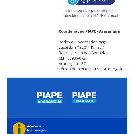
Coordenação PIAPE - Araranguá
Rodovia Governador Jorge
Lacerda, nº 3201 - Km 35,4
Bairro: Jardim das Avenidas
CEP: 88906-072
Araranguá - SC
Térreo do Bloco B. UFSC Araranguá