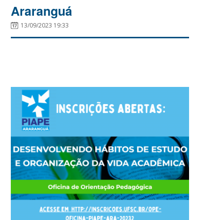
Araranguá
13/09/2023 19:33