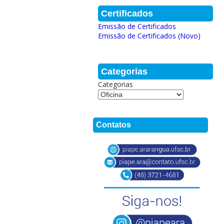
Certificados
Emissão de Certificados
Emissão de Certificados (Novo)
Categorias
Categorias
Contatos