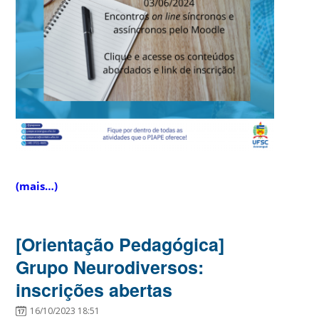
(mais…)
[Orientação Pedagógica]
Grupo Neurodiversos:
inscrições abertas
16/10/2023 18:51