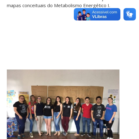
mapas conceituais do Metabolismo Energético I.