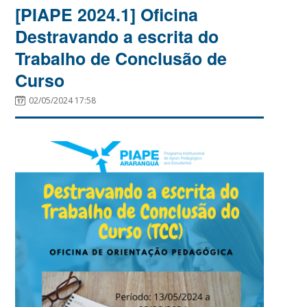
[PIAPE 2024.1] Oficina
Destravando a escrita do
Trabalho de Conclusão de
Curso
02/05/2024 17:58